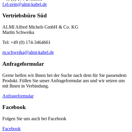
f.el-zein@almi-kabel.de
Vertriebsbüro Süd
ALMI Alfred Michels GmbH & Co. KG
Martin Schweika
Tel: +49 (0) 174-3464661
m.schweika@almi-kabel.de
Anfrageformular
Gerne helfen wir Ihnen bei der Suche nach dem für Sie passendem
Produkt. Füllen Sie unser Anfrageformular aus und wir setzen uns
mit Ihnen in Verbindung.
Anfrageformular
Facebook
Folgen Sie uns auch bei Facebook
Facebook