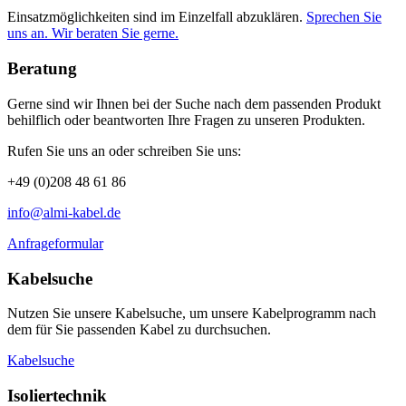
Einsatzmöglichkeiten sind im Einzelfall abzuklären.
Sprechen Sie
uns an. Wir beraten Sie gerne.
Beratung
Gerne sind wir Ihnen bei der Suche nach dem passenden Produkt
behilflich oder beantworten Ihre Fragen zu unseren Produkten.
Rufen Sie uns an oder schreiben Sie uns:
+49 (0)208 48 61 86
info@almi-kabel.de
Anfrageformular
Kabelsuche
Nutzen Sie unsere Kabelsuche, um unsere Kabelprogramm nach
dem für Sie passenden Kabel zu durchsuchen.
Kabelsuche
Isoliertechnik