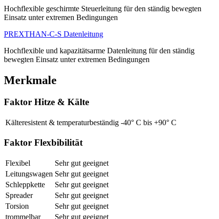
Hochflexible geschirmte Steuerleitung für den ständig bewegten
Einsatz unter extremen Bedingungen
PREXTHAN-C-S Datenleitung
Hochflexible und kapazitätsarme Datenleitung für den ständig
bewegten Einsatz unter extremen Bedingungen
Merkmale
Faktor Hitze & Kälte
Kälteresistent & temperaturbeständig
-40° C bis +90° C
Faktor Flexbibilität
Flexibel
Sehr gut geeignet
Leitungswagen
Sehr gut geeignet
Schleppkette
Sehr gut geeignet
Spreader
Sehr gut geeignet
Torsion
Sehr gut geeignet
trommelbar
Sehr gut geeignet