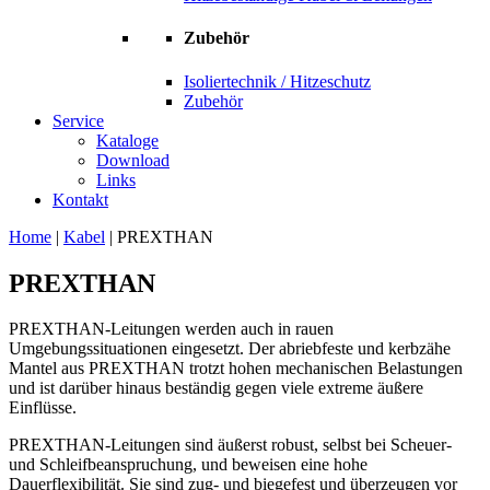
Zubehör
Isoliertechnik / Hitzeschutz
Zubehör
Service
Kataloge
Download
Links
Kontakt
Home
|
Kabel
|
PREXTHAN
PREXTHAN
PREXTHAN-Leitungen werden auch in rauen
Umgebungssituationen eingesetzt. Der abriebfeste und kerbzähe
Mantel aus PREXTHAN trotzt hohen mechanischen Belastungen
und ist darüber hinaus beständig gegen viele extreme äußere
Einflüsse.
PREXTHAN-Leitungen sind äußerst robust, selbst bei Scheuer-
und Schleifbeanspruchung, und beweisen eine hohe
Dauerflexibilität. Sie sind zug- und biegefest und überzeugen vor