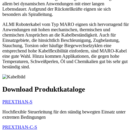
allem bei dynamischen Anwendungen mit einer langen
Lebensdauer. Aufgrund der Rückstellkräfte eignen sie sich
besonders als Spiralleitung.
ALMI Roboterkabel vom Typ MARO eignen sich hervorragend für
Anwendungen mit hohen mechanischen, thermischen und
chemischen Ansprüchen an die Kabelbeständigkeit. Auch für
Einsatzgebiete, die hinsichtlich Beschleunigung, Zugbelastung,
Stauchung, Torsion oder häufige Biegewechselzyklen eine
entsprechend hohe Kabelflexibilität einfordern, sind MARO-Kabel
eine gute Wahl. Hinzu kommen Applikationen, die gegen hohe
Temperaturen, Schweißperlen, Öl und Chemikalien gut bis sehr gut
beständig sind.
Download Produktkataloge
PREXTHAN-S
Hochflexible Steuerleitung für den ständig bewegten Einsatz unter
extremen Bedingungen
PREXTHAN-C-S