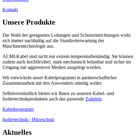
Kontakt
Unsere Produkte
Die Wahl der geeigneten Leitungen und Schutzeinrichtungen wirkt
sich immer nachhaltig auf die Standzeiterwartung der
Maschinentechnologie aus.
ALMI-Kabel sind nicht nur extrem temperaturbeständig: Sie können
zudem auch hochflexibel, stark mechanisch belastbar und sicher im
Umgang mit aggressiven Medien ausgelegt werden.
Wir entwickeln unser Kabelprogramm in partnerschaftlicher
Zusammenarbeit mit den Anwendern ständig weiter.
Selbstverständlich bieten wir Ihnen zu unseren Kabel- und
Isoliertechnikprodukten auch das passende
Zubehör
.
Kabelprogramm
Isoliertechnik / Hitzeschutz
Aktuelles