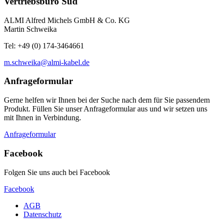
Vertriebsbüro Süd
ALMI Alfred Michels GmbH & Co. KG
Martin Schweika
Tel: +49 (0) 174-3464661
m.schweika@almi-kabel.de
Anfrageformular
Gerne helfen wir Ihnen bei der Suche nach dem für Sie passendem
Produkt. Füllen Sie unser Anfrageformular aus und wir setzen uns
mit Ihnen in Verbindung.
Anfrageformular
Facebook
Folgen Sie uns auch bei Facebook
Facebook
AGB
Datenschutz