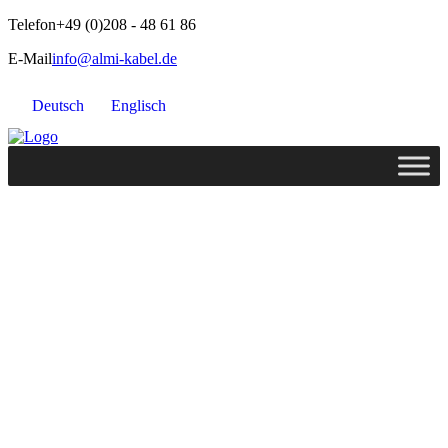
Telefon
+49 (0)208 - 48 61 86
E-Mail
info@almi-kabel.de
Deutsch
Englisch