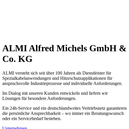
ALMI Alfred Michels GmbH &
Co. KG
ALMI versteht sich seit über 100 Jahren als Dienstleister für
Spezialkabelanwendungen und Hitzeschutzapplikationen für
anspruchsvolle Industrieprozesse und individuelle Anforderungen.
Im Dialog mit unseren Kunden entwickeln und liefern wir
Lösungen für besondere Anforderungen.
Ein 24h-Service und ein deutschlandweites Vertriebsnetz garantieren
die persönliche Ansprechbarkeit – wo immer ein Beratungswunsch
oder ein Servicebedarf bestehen.
Unternehmen