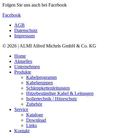
Folgen Sie uns auch bei Facebook
Facebook
AGB
Datenschutz
Impressum
© 2026 | ALMI Alfred Michels GmbH & Co. KG
Home
Aktuelles
Unternehmen
Produkte
Kabelprogramm
Kabelgruppen
Schleppkettenleitungen
Hitzebeständige Kabel & Leitungen
Isoliertechnik / Hitzeschutz
Zubehör
Service
Kataloge
Download
Links
Kontakt