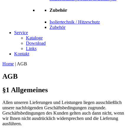
Zubehör
Isoliertechnik / Hitzeschutz
Zubehör
Service
Kataloge
Download
Links
Kontakt
Home
|
AGB
AGB
§1 Allgemeines
Allen unseren Lieferungen und Leistungen liegen ausschließlich
unsere nachfolgenden Geschäftsbedingungen zugrunde.
Geschäftsbedingungen des Kunden gelten auch dann nicht, wenn
wir Ihnen nicht ausdrücklich widersprechen und die Lieferung
ausführen.