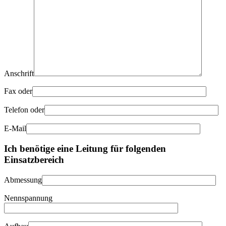
Anschrift
Fax oder
Telefon oder
E-Mail
Ich benötige eine Leitung für folgenden
Einsatzbereich
Abmessung
Nennspannung