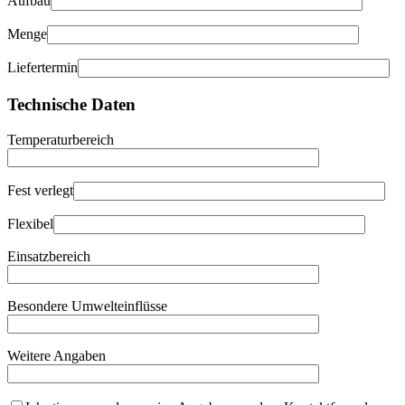
Aufbau
Menge
Liefertermin
Technische Daten
Temperaturbereich
Fest verlegt
Flexibel
Einsatzbereich
Besondere Umwelteinflüsse
Weitere Angaben