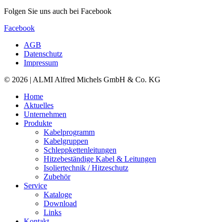
Folgen Sie uns auch bei Facebook
Facebook
AGB
Datenschutz
Impressum
© 2026 | ALMI Alfred Michels GmbH & Co. KG
Home
Aktuelles
Unternehmen
Produkte
Kabelprogramm
Kabelgruppen
Schleppkettenleitungen
Hitzebeständige Kabel & Leitungen
Isoliertechnik / Hitzeschutz
Zubehör
Service
Kataloge
Download
Links
Kontakt