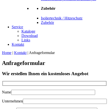
Zubehör
Isoliertechnik / Hitzeschutz
Zubehör
Service
Kataloge
Download
Links
Kontakt
Home
|
Kontakt
|
Anfrageformular
Anfrageformular
Wir erstellen Ihnen ein kostenloses Angebot
Name
Unternehmen