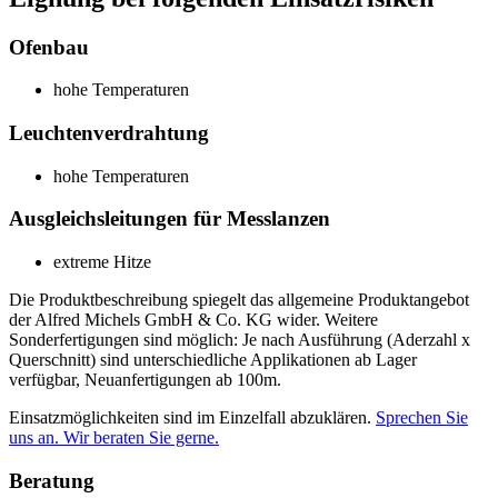
Ofenbau
hohe Temperaturen
Leuchtenverdrahtung
hohe Temperaturen
Ausgleichsleitungen für Messlanzen
extreme Hitze
Die Produktbeschreibung spiegelt das allgemeine Produktangebot
der Alfred Michels GmbH & Co. KG wider. Weitere
Sonderfertigungen sind möglich: Je nach Ausführung (Aderzahl x
Querschnitt) sind unterschiedliche Applikationen ab Lager
verfügbar, Neuanfertigungen ab 100m.
Einsatzmöglichkeiten sind im Einzelfall abzuklären.
Sprechen Sie
uns an. Wir beraten Sie gerne.
Beratung