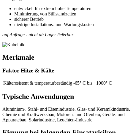
entwickelt für extrem hohe Temperaturen
Minimierung von Stillstandzeiten
sicherer Betrieb
niedrige Installations- und Wartungskosten
auf Anfrage - nicht ab Lager lieferbar
Merkmale
Faktor Hitze & Kälte
Kälteresistent & temperaturbeständig
-65° C bis +1000° C
Typische Anwendungen
Aluminium-, Stahl- und Eisenindustrie, Glas- und Keramikindustrie,
Chemie und Kraftwerksbau, Motoren- und Ofenbau, Geräte- und
Apparatebau, Solarindustrie, Leuchten-Industrie
Eignung bei folgenden Einsatzrisiken