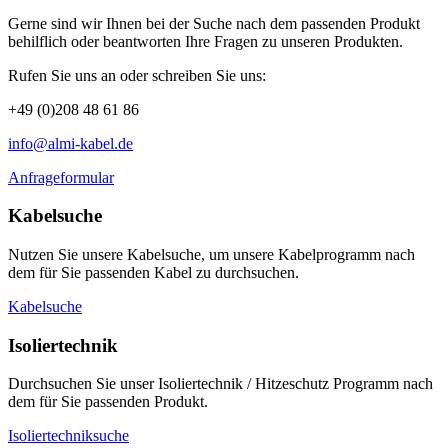
Gerne sind wir Ihnen bei der Suche nach dem passenden Produkt
behilflich oder beantworten Ihre Fragen zu unseren Produkten.
Rufen Sie uns an oder schreiben Sie uns:
+49 (0)208 48 61 86
info@almi-kabel.de
Anfrageformular
Kabelsuche
Nutzen Sie unsere Kabelsuche, um unsere Kabelprogramm nach
dem für Sie passenden Kabel zu durchsuchen.
Kabelsuche
Isoliertechnik
Durchsuchen Sie unser Isoliertechnik / Hitzeschutz Programm nach
dem für Sie passenden Produkt.
Isoliertechniksuche