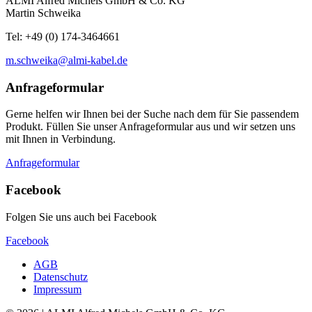
ALMI Alfred Michels GmbH & Co. KG
Martin Schweika
Tel: +49 (0) 174-3464661
m.schweika@almi-kabel.de
Anfrageformular
Gerne helfen wir Ihnen bei der Suche nach dem für Sie passendem
Produkt. Füllen Sie unser Anfrageformular aus und wir setzen uns
mit Ihnen in Verbindung.
Anfrageformular
Facebook
Folgen Sie uns auch bei Facebook
Facebook
AGB
Datenschutz
Impressum