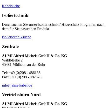
Kabelsuche
Isoliertechnik
Durchsuchen Sie unser Isoliertechnik / Hitzeschutz Programm nach
dem für Sie passenden Produkt.
Isoliertechniksuche
Zentrale
ALMI Alfred Michels GmbH & Co. KG
Waldbleeke 2
45481 Mülheim an der Ruhr
Tel: +49 (0)208 - 486186
Fax: +49 (0)208 - 482528
info@almi-kabel.de
Vertriebsbüro Nord
ALMI Alfred Michels GmbH & Co. KG