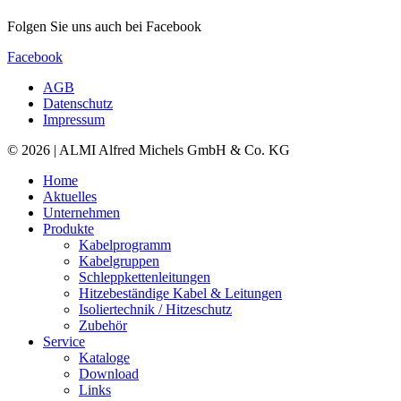
Folgen Sie uns auch bei Facebook
Facebook
AGB
Datenschutz
Impressum
© 2026 | ALMI Alfred Michels GmbH & Co. KG
Home
Aktuelles
Unternehmen
Produkte
Kabelprogramm
Kabelgruppen
Schleppkettenleitungen
Hitzebeständige Kabel & Leitungen
Isoliertechnik / Hitzeschutz
Zubehör
Service
Kataloge
Download
Links