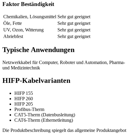
Faktor Beständigkeit
Chemikalien, Lösungsmittel
Sehr gut geeignet
Öle, Fette
Sehr gut geeignet
UV, Ozon, Witterung
Sehr gut geeignet
Abriebfest
Sehr gut geeignet
Typische Anwendungen
Netzwerkkabel für Computer, Roboter und Automation, Pharma-
und Medizintechnik
HIFP-Kabelvarianten
HIFP 155
HIFP 260
HIFP 205
Profibus-Therm
CAT5-Therm (Datenbusleitung)
CAT6-Therm (Ethernetleitung)
Die Produktbeschreibung spiegelt das allgemeine Produktangebot