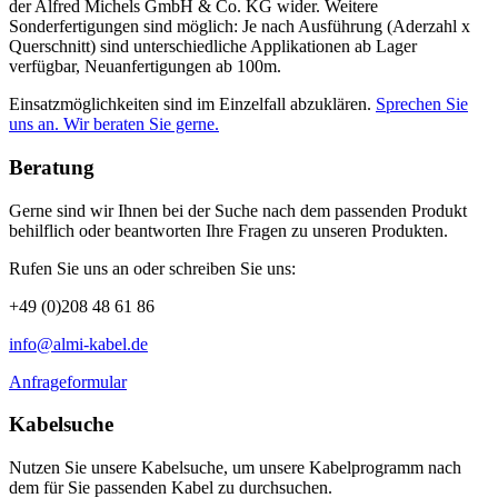
der Alfred Michels GmbH & Co. KG wider. Weitere
Sonderfertigungen sind möglich: Je nach Ausführung (Aderzahl x
Querschnitt) sind unterschiedliche Applikationen ab Lager
verfügbar, Neuanfertigungen ab 100m.
Einsatzmöglichkeiten sind im Einzelfall abzuklären.
Sprechen Sie
uns an. Wir beraten Sie gerne.
Beratung
Gerne sind wir Ihnen bei der Suche nach dem passenden Produkt
behilflich oder beantworten Ihre Fragen zu unseren Produkten.
Rufen Sie uns an oder schreiben Sie uns:
+49 (0)208 48 61 86
info@almi-kabel.de
Anfrageformular
Kabelsuche
Nutzen Sie unsere Kabelsuche, um unsere Kabelprogramm nach
dem für Sie passenden Kabel zu durchsuchen.