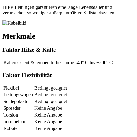
HIFP-Leitungen garantieren eine lange Lebensdauer und
verursachen so weniger außerplanmäßige Stillstandszeiten.
Merkmale
Faktor Hitze & Kälte
Kälteresistent & temperaturbeständig
-40° C bis +200° C
Faktor Flexbibilität
Flexibel
Bedingt geeignet
Leitungswagen
Bedingt geeignet
Schleppkette
Bedingt geeignet
Spreader
Keine Angabe
Torsion
Keine Angabe
trommelbar
Keine Angabe
Roboter
Keine Angabe